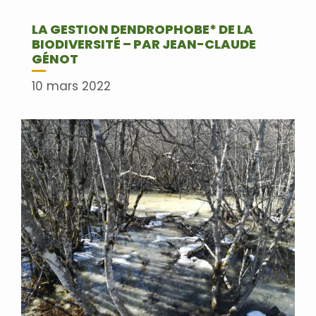
LA GESTION DENDROPHOBE* DE LA
BIODIVERSITÉ – PAR JEAN-CLAUDE
GÉNOT
10 mars 2022