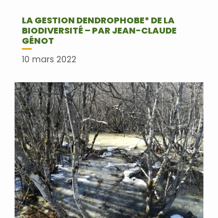
LA GESTION DENDROPHOBE* DE LA
BIODIVERSITÉ – PAR JEAN-CLAUDE
GÉNOT
10 mars 2022