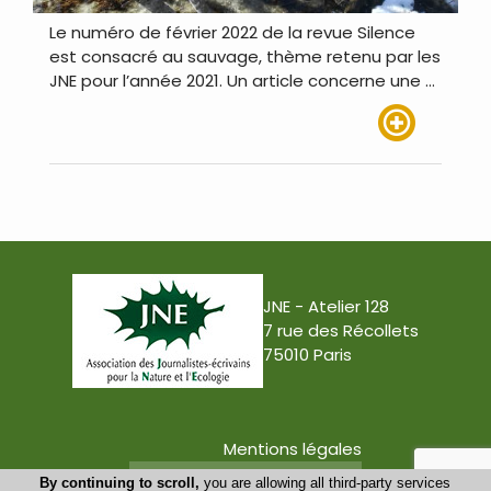
Le numéro de février 2022 de la revue Silence
est consacré au sauvage, thème retenu par les
JNE pour l’année 2021. Un article concerne une …
Lire plus
JNE - Atelier 128
7 rue des Récollets
75010 Paris
Mentions légales
Conception : Tabula Rasa
By continuing to scroll,
you are allowing all third-party services