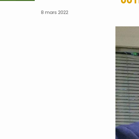
8 mars 2022