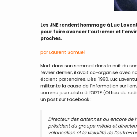
Les JNE rendent hommage à Luc Lavent
pour faire avancer l’outremer et l’envi
proches.
par Laurent Samuel
Mort dans son sommeil dans la nuit du sam
février dernier, il avait co-organisé avec 
étaient partenaires. Dès 1990, Luc Laventur
militante la cause de l’information sur l’
comme journaliste à l’ORTF (Office de radi
un post sur Facebook :
Directeur des antennes ou encore de l’éd
président du groupe média et directeur
valorisation et la visibilité de l’outre-