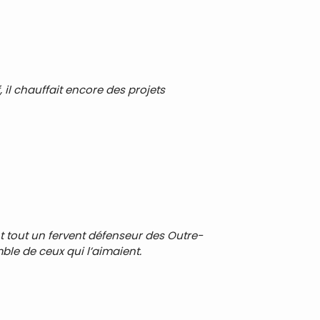
, il chauffait encore des projets
nt tout un fervent défenseur des Outre-
ble de ceux qui l’aimaient.