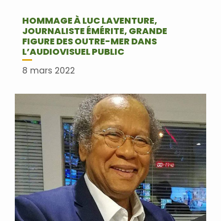
HOMMAGE À LUC LAVENTURE,
JOURNALISTE ÉMÉRITE, GRANDE
FIGURE DES OUTRE-MER DANS
L’AUDIOVISUEL PUBLIC
8 mars 2022