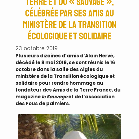
Terre et du « Sauvage »,
célébrée par ses amis au
ministère de la Transition
écologique et solidaire
23 octobre 2019
Plusieurs dizaines d’amis d’Alain Hervé,
décédé le 8 mai 2019, se sont réunis le 16
octobre dans la salle des Aigles du
ministère de la Transition écologique et
solidaire pour rendre hommage au
fondateur des Amis de la Terre France, du
magazine
le Sauvage
et de l’association
des Fous de palmiers.