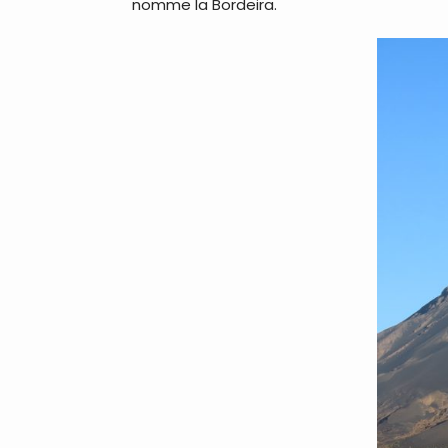
nomme la Bordeira.