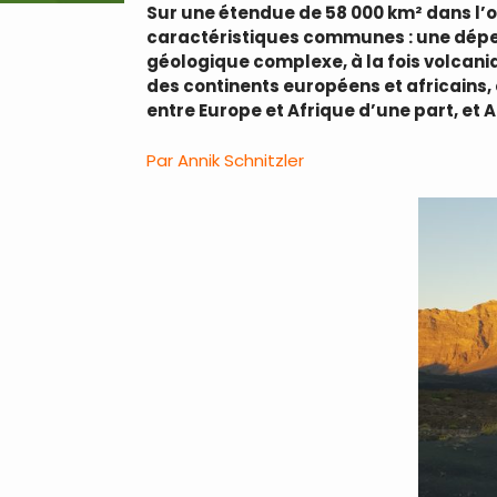
Sur une étendue de 58 000 km² dans l’
caractéristiques communes : une dépen
géologique complexe, à la fois volcaniq
des continents européens et africains,
entre Europe et Afrique d’une part, et 
Par Annik Schnitzler