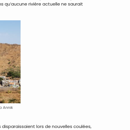
s qu’aucune rivière actuelle ne saurait
o Annik
 disparaissaient lors de nouvelles coulées,