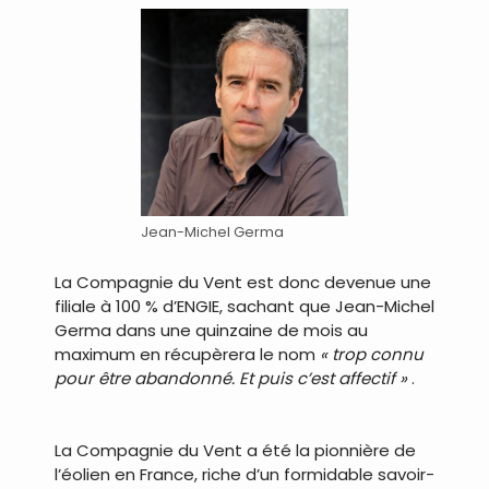
Jean-Michel Germa
La Compagnie du Vent est donc devenue une
filiale à 100 % d’ENGIE, sachant que Jean-Michel
Germa dans une quinzaine de mois au
maximum en récupèrera le nom
« trop connu
pour être abandonné. Et puis c’est affectif »
.
.
La Compagnie du Vent a été la pionnière de
l’éolien en France, riche d’un formidable savoir-