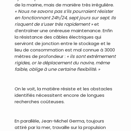
de la marine, mais de manière très irrégulière.
« Nous ne savons pas s’ils pourraient résister
en fonctionnant 24h/24, sept jours sur sept. Ils
risquent de s’user très rapidement »
et
d’entraîner une onéreuse maintenance. Enfin
la résistance des câbles électriques qui
serviront de jonction entre le stockage et le
lieu de consommation est mal connue à 3000
mètres de profondeur :
« ils sont extrêmement
rigides, or le déplacement du navire, même
faible, oblige à une certaine flexibilité. »
.
On le voit, la matière résiste et les obstacles
identifiés nécessitent encore de longues
recherches coûteuses.
.
En parallèle, Jean-Michel Germa, toujours
attiré par la mer, travaille sur la propulsion