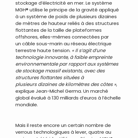
stockage d’électricité en mer. Le système
MGH® utilise le principe de la gravité appliqué
à un système de poids de plusieurs dizaines
de mètres de hauteur reliés à des structures
flottantes de la taille de plateformes
offshores, elles-mêmes connectées par
un câble sous-marin au réseau électrique
terrestre haute tension.
« Il s’agit d’une
technologie innovante, à faible empreinte
environnementale par rapport aux systèmes
de stockage massif existants, avec des
structures flottantes situées à
plusieurs dizaines de kilomètres des côtes »
,
explique Jean-Michel Germa. Un marché
global évalué à 130 milliards d’euros à l’échelle
mondiale.
.
Mais il reste encore un certain nombre de
verrous technologiques à lever, quatre au