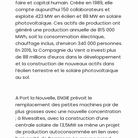
faire et capital humain. Créée en 1989, elle
compte aujourd’hui 150 collaborateurs et
exploite 423 MW en éolien et 88 MW en solaire
photovoltaïque. Ces actifs de production ont
généré une production annuelle de 815 000
MWh, soit la consommation électrique,
chauffage inclus, d’environ 340 000 personnes.
En 2016, la Compagnie du Vent a investi plus
de 88 millions d’euros dans le développement
et la construction de nouveaux actifs dans
l’éolien terrestre et le solaire photovoltaïque
au sol.
.
A Port la Nouvelle, ENGIE prévoit le
remplacement des petites machines par de
plus grosses avec une nouvelle concentration
; à Rivesaltes, avec la construction d’une
centrale solaire de 13,5MW se mène un projet
de production autoconsommée en lien avec