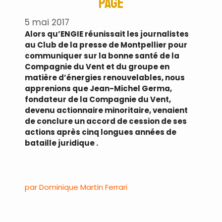
page
5 mai 2017
Alors qu’ENGIE réunissait les journalistes
au Club de la presse de Montpellier pour
communiquer sur la bonne santé de la
Compagnie du Vent et du groupe en
matière d’énergies renouvelables, nous
apprenions que Jean-Michel Germa,
fondateur de la Compagnie du Vent,
devenu actionnaire minoritaire, venaient
de conclure un accord de cession de ses
actions après cinq longues années de
bataille juridique .
.
par Dominique Martin Ferrari
.