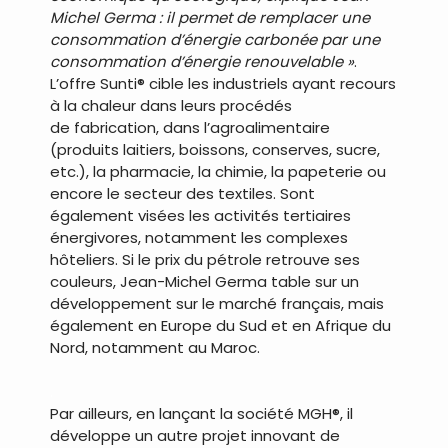
Michel Germa : il permet de remplacer une
consommation d’énergie carbonée par une
consommation d’énergie renouvelable »
.
L’offre Sunti® cible les industriels ayant recours
à la chaleur dans leurs procédés
de fabrication, dans l’agroalimentaire
(produits laitiers, boissons, conserves, sucre,
etc.), la pharmacie, la chimie, la papeterie ou
encore le secteur des textiles. Sont
également visées les activités tertiaires
énergivores, notamment les complexes
hôteliers. Si le prix du pétrole retrouve ses
couleurs, Jean-Michel Germa table sur un
développement sur le marché français, mais
également en Europe du Sud et en Afrique du
Nord, notamment au Maroc.
.
Par ailleurs, en lançant la société MGH®, il
développe un autre projet innovant de