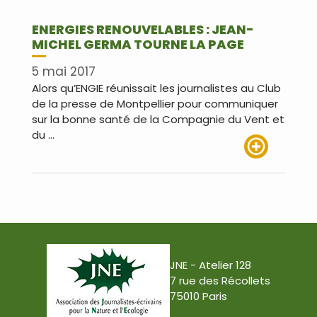
ENERGIES RENOUVELABLES : JEAN-
MICHEL GERMA TOURNE LA PAGE
5 mai 2017
Alors qu’ENGIE réunissait les journalistes au Club
de la presse de Montpellier pour communiquer
sur la bonne santé de la Compagnie du Vent et
du …
Lire plus
JNE - Atelier 128
7 rue des Récollets
75010 Paris