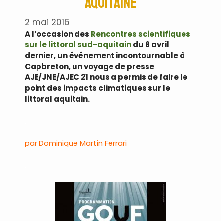
Aquitaine
2 mai 2016
A l’occasion des
Rencontres scientifiques
sur le littoral sud-aquitain
du 8 avril
dernier, un événement incontournable à
Capbreton, un voyage de presse
AJE/JNE/AJEC 21 nous a permis de faire le
point des impacts climatiques sur le
littoral aquitain.
.
par Dominique Martin Ferrari
.