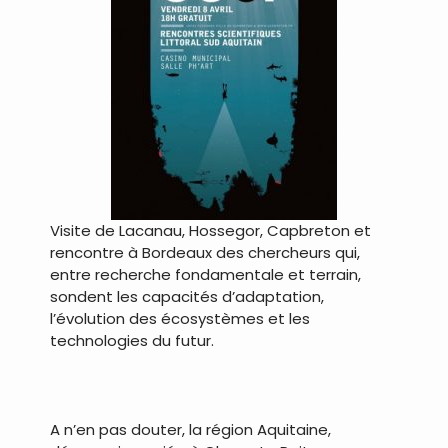
Visite de Lacanau, Hossegor, Capbreton et
rencontre à Bordeaux des chercheurs qui,
entre recherche fondamentale et terrain,
sondent les capacités d’adaptation,
l’évolution des écosystèmes et les
technologies du futur.
.
A n’en pas douter, la région Aquitaine,