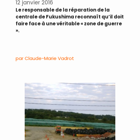
12 janvier 2016
Le responsable de la réparation de la
centrale de Fukushima reconnaît qu’il doit
faire face à une véritable « zone de guerre
».
.
par Claude-Marie Vadrot
.