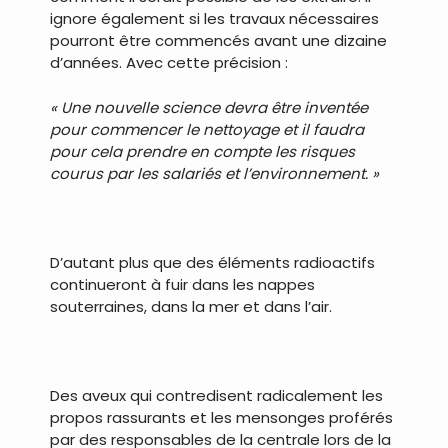
ignore également si les travaux nécessaires
pourront être commencés avant une dizaine
d’années. Avec cette précision :
« Une nouvelle science devra être inventée
pour commencer le nettoyage et il faudra
pour cela prendre en compte les risques
courus par les salariés et l’environnement. »
.
D’autant plus que des éléments radioactifs
continueront à fuir dans les nappes
souterraines, dans la mer et dans l’air.
.
Des aveux qui contredisent radicalement les
propos rassurants et les mensonges proférés
par des responsables de la centrale lors de la