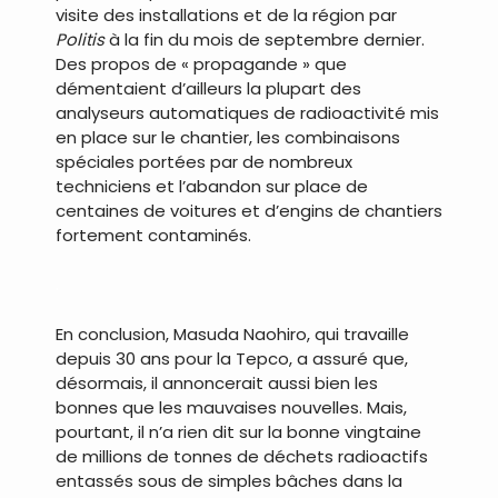
visite des installations et de la région par
Politis
à la fin du mois de septembre dernier.
Des propos de « propagande » que
démentaient d’ailleurs la plupart des
analyseurs automatiques de radioactivité mis
en place sur le chantier, les combinaisons
spéciales portées par de nombreux
techniciens et l’abandon sur place de
centaines de voitures et d’engins de chantiers
fortement contaminés.
.
En conclusion, Masuda Naohiro, qui travaille
depuis 30 ans pour la Tepco, a assuré que,
désormais, il annoncerait aussi bien les
bonnes que les mauvaises nouvelles. Mais,
pourtant, il n’a rien dit sur la bonne vingtaine
de millions de tonnes de déchets radioactifs
entassés sous de simples bâches dans la