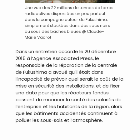
Une vue des 22 millions de tonnes de terres
radioactives dispersées un peu partout
dans la campagne autour de Fukushima,
simplement stockées dans des sacs noirs
ou sous des bâches bleues @ Claude-
Marie Vadrot
Dans un entretien accordé le 20 décembre
2015 à l’Agence Associated Press, le
responsable de la réparation de la centrale
de Fukushima a avoué qu’il était dans
l’incapacité de prévoir quel serait le coût de la
mise en sécurité des installations, et de fixer
une date pour que les réacteurs fondus
cessent de menacer la santé des salariés de
l’entreprise et les habitants de la région, alors
que les bâtiments accidentés continuent à
polluer les sous-sols et l’atmosphère.
.