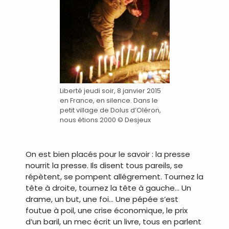
Liberté jeudi soir, 8 janvier 2015
en France, en silence. Dans le
petit village de Dolus d’Oléron,
nous étions 2000 © Desjeux
…
On est bien placés pour le savoir : la presse
nourrit la presse. Ils disent tous pareils, se
répètent, se pompent allégrement. Tournez la
tête à droite, tournez la tête à gauche… Un
drame, un but, une foi… Une pépée s’est
foutue à poil, une crise économique, le prix
d’un baril, un mec écrit un livre, tous en parlent