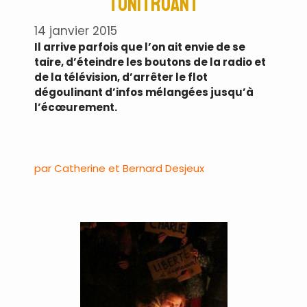
tonitruant
14 janvier 2015
Il arrive parfois que l’on ait envie de se
taire, d’éteindre les boutons de la radio et
de la télévision, d’arrêter le flot
dégoulinant d’infos mélangées jusqu’à
l’écœurement.
.
par Catherine et Bernard Desjeux