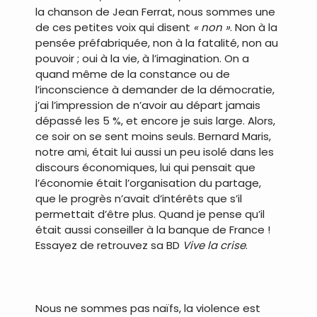
la chanson de Jean Ferrat, nous sommes une
de ces petites voix qui disent
« non »
. Non à la
pensée préfabriquée, non à la fatalité, non au
pouvoir ; oui à la vie, à l’imagination. On a
quand même de la constance ou de
l’inconscience à demander de la démocratie,
j’ai l’impression de n’avoir au départ jamais
dépassé les 5 %, et encore je suis large. Alors,
ce soir on se sent moins seuls. Bernard Maris,
notre ami, était lui aussi un peu isolé dans les
discours économiques, lui qui pensait que
l’économie était l’organisation du partage,
que le progrès n’avait d’intérêts que s’il
permettait d’être plus. Quand je pense qu’il
était aussi conseiller à la banque de France !
Essayez de retrouvez sa BD
Vive la crise
.
Nous ne sommes pas naïfs, la violence est