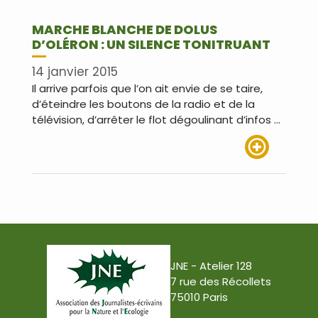
MARCHE BLANCHE DE DOLUS
D’OLÉRON : UN SILENCE TONITRUANT
14 janvier 2015
Il arrive parfois que l’on ait envie de se taire,
d’éteindre les boutons de la radio et de la
télévision, d’arrêter le flot dégoulinant d’infos …
Lire plus
JNE - Atelier 128
7 rue des Récollets
75010 Paris