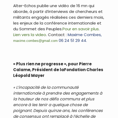
Alter-Echos publie une vidéo de 16 mn qui
aborde, à partir d’interviews de chercheurs et
militants engagés réalisées ces derniers mois,
les enjeux de la conférence internationale et
du Sommet des Peuples
.Pour en savoir plus
.
Lien vers la video
. Contact :
Maxime Combes,
06 24 51 29 44.
maxime.combes@gmail.com
.
« Plus rien ne progresse », pour Pierre
Calame, Président de laFondation Charles
Léopold Mayer
« L’incapacité de la communauté
internationale à prendre des engagements à
la hauteur de nos défis communs et plus
encore à les tenir a quelque chose de
poignant. Depuis quinze ans, les conférences
de consensus ont remplacé à l’échelle de