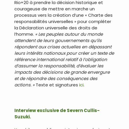
Rio+20 à prendre la décision historique et
courageuse de mettre en marche un
processus vers la création d’une « Charte des
responsabilités universelles » pour compléter
la Déclaration universelle des droits de
l’homme.
« Les peuples autour du monde
attendent de leurs gouvernements qu’ils
répondent aux crises actuelles en dépassant
leurs intérêts nationaux pour créer un texte de
référence international relatif à l’obligation
d’assumer la responsabilité, d’évaluer les
impacts des décisions de grande envergure
et de répondre des conséquences des
actions. »
Texte et signatures
ici
.
.
Interview exclusive de Severn Cullis-
Suzuki.