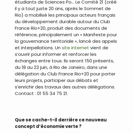
étudiants de Sciences Po… Le Comité 21 (créé
il y a tout juste 20 ans, après le Sommet de
Rio) a mobilisé les principaux acteurs français
du développement durable autour du Club
France Rio+20, produit des documents de
référence, principalement un « Manifeste pour
la gouvernance territoriale », lancé des appels
et interpellations. Un
site internet
vient de
s’ouvrir pour informer et renforcer les
échanges entre tous. Ils seront 150 présents,
du 18 au 23 juin, à Rio de Janeiro, dans une
délégation du Club France Rio+20 pour porter
leurs projets, participer aux débats et
s’enrichir des travaux des autres délégations.
Contact : 01 55 34 75 21.
.
Que se cache-t-il derrière ce nouveau
concept d’économie verte ?