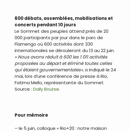
.
600 débats, assemblées, mobilisations et
concerts pendant 10 jours
Le Sommet des peuples attend près de 20
000 participants par jour dans le parc de
Flamengo où 600 activités dont 330
internationales se dérouleront du 13 au 22 juin.
« Nous avons réduit à 600 les 1 011 activités
proposées au départ et éliminé toutes celles
qui étaient gouvernementales»
, a indiqué le 24
mai, lors d’une conférence de presse à Rio,
Fatima Mello, représentante du Sommet.
Source :
Daily Bourse.
.
Pour mémoire
– le 5 juin, colloque « Rio+20 : notre maison