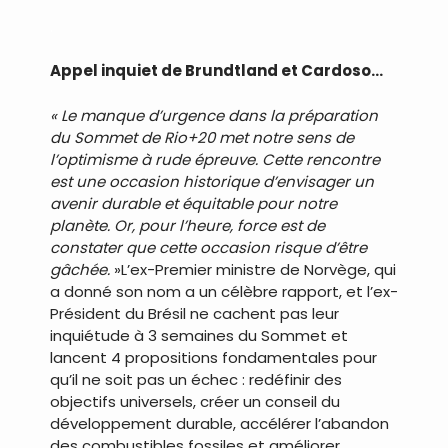
.
Appel inquiet de Brundtland et Cardoso…
« Le manque d’urgence dans la préparation
du Sommet de Rio+20 met notre sens de
l’optimisme à rude épreuve. Cette rencontre
est une occasion historique d’envisager un
avenir durable et équitable pour notre
planète. Or, pour l’heure, force est de
constater que cette occasion risque d’être
gâchée.
»L’ex-Premier ministre de Norvège, qui
a donné son nom a un célèbre rapport, et l’ex-
Président du Brésil ne cachent pas leur
inquiétude à 3 semaines du Sommet et
lancent 4 propositions fondamentales pour
qu’il ne soit pas un échec : redéfinir des
objectifs universels, créer un conseil du
développement durable, accélérer l’abandon
des combustibles fossiles et améliorer