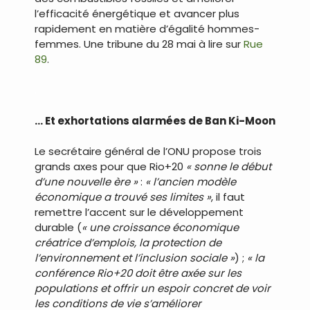
l’efficacité énergétique et avancer plus
rapidement en matière d’égalité hommes-
femmes. Une tribune du 28 mai à lire sur
Rue
89
.
.
… Et exhortations alarmées de Ban Ki-Moon
Le secrétaire général de l’ONU propose trois
grands axes pour que Rio+20
« sonne le début
d’une nouvelle ère »
:
« l’ancien modèle
économique a trouvé ses limites »
, il faut
remettre l’accent sur le développement
durable (
« une croissance économique
créatrice d’emplois, la protection de
l’environnement et l’inclusion sociale »
) ;
« la
conférence Rio+20 doit être axée sur les
populations et offrir un espoir concret de voir
les conditions de vie s’améliorer