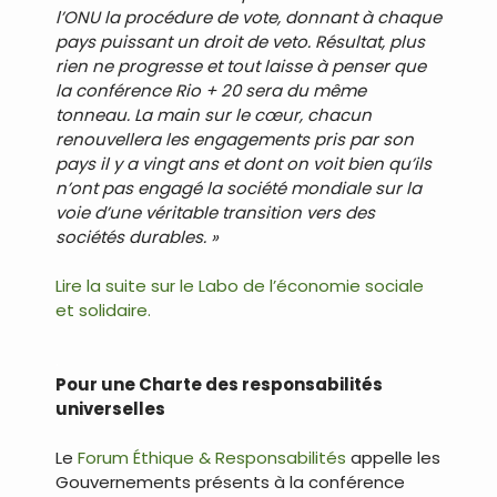
l’ONU la procédure de vote, donnant à chaque
pays puissant un droit de veto. Résultat, plus
rien ne progresse et tout laisse à penser que
la conférence Rio + 20 sera du même
tonneau. La main sur le cœur, chacun
renouvellera les engagements pris par son
pays il y a vingt ans et dont on voit bien qu’ils
n’ont pas engagé la société mondiale sur la
voie d’une véritable transition vers des
sociétés durables. »
Lire la suite sur le Labo de l’économie sociale
et solidaire.
.
Pour une Charte des responsabilités
universelles
Le
Forum Éthique & Responsabilités
appelle les
Gouvernements présents à la conférence