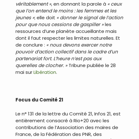
véritablement »
, en donnant la parole à
« ceux
que l’on entend le moins : les femmes et les
jeunes »
; elle doit
« donner le signal de l’action
pour que nous cessions de gaspiller »
les
ressources d’une planète accueillante mais
dont il faut respecter les limites naturelles. Et
de conclure :
« nous devons exercer notre
pouvoir d’action collectif dans le cadre d’un
partenariat fort. L’heure n’est pas aux
querelles de clocher. »
Tribune publiée le 28
mai sur
Libération
.
.
Focus du Comité 21
Le n° 131 de la lettre du Comité 21, Infos 21, est
entièrement consacré à Rio+20 avec les
contributions de l’Association des maires de
France, de la Fédération des PNR, des