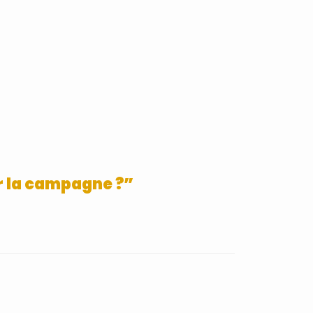
ir la campagne ?”