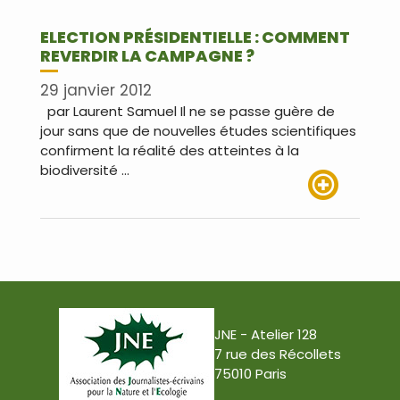
ELECTION PRÉSIDENTIELLE : COMMENT
REVERDIR LA CAMPAGNE ?
29 janvier 2012
par Laurent Samuel Il ne se passe guère de
jour sans que de nouvelles études scientifiques
confirment la réalité des atteintes à la
biodiversité …
Lire plus
JNE - Atelier 128
7 rue des Récollets
75010 Paris