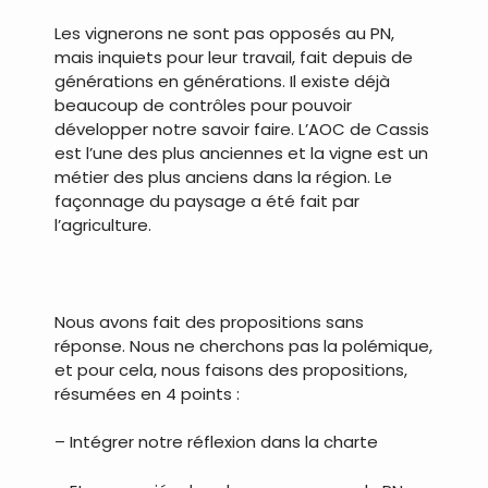
Les vignerons ne sont pas opposés au PN,
mais inquiets pour leur travail, fait depuis de
générations en générations. Il existe déjà
beaucoup de contrôles pour pouvoir
développer notre savoir faire. L’AOC de Cassis
est l’une des plus anciennes et la vigne est un
métier des plus anciens dans la région. Le
façonnage du paysage a été fait par
l’agriculture.
.
Nous avons fait des propositions sans
réponse. Nous ne cherchons pas la polémique,
et pour cela, nous faisons des propositions,
résumées en 4 points :
– Intégrer notre réflexion dans la charte