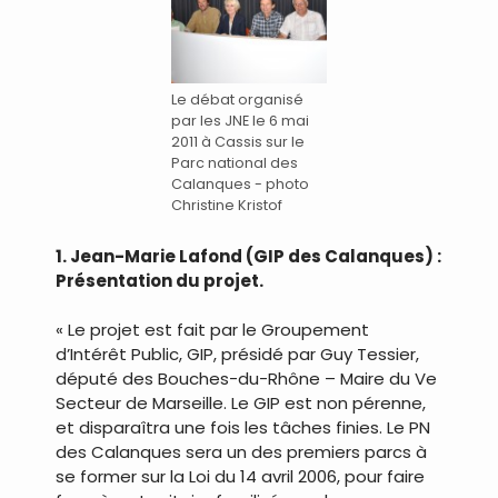
Le débat organisé
par les JNE le 6 mai
2011 à Cassis sur le
Parc national des
Calanques - photo
Christine Kristof
1. Jean-Marie Lafond (GIP des Calanques) :
Présentation du projet.
« Le projet est fait par le Groupement
d’Intérêt Public, GIP, présidé par Guy Tessier,
député des Bouches-du-Rhône – Maire du Ve
Secteur de Marseille. Le GIP est non pérenne,
et disparaîtra une fois les tâches finies. Le PN
des Calanques sera un des premiers parcs à
se former sur la Loi du 14 avril 2006, pour faire