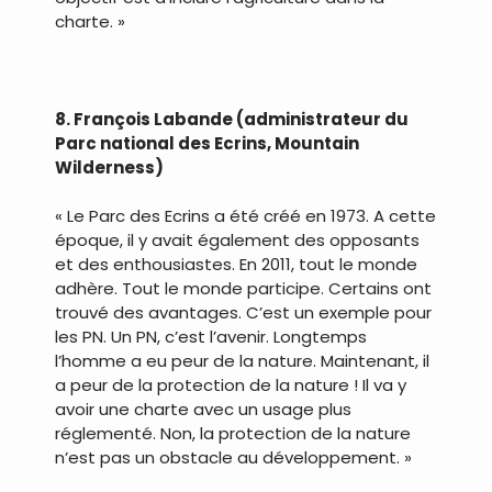
charte. »
.
8. François Labande (administrateur du
Parc national des Ecrins, Mountain
Wilderness)
« Le Parc des Ecrins a été créé en 1973. A cette
époque, il y avait également des opposants
et des enthousiastes. En 2011, tout le monde
adhère. Tout le monde participe. Certains ont
trouvé des avantages. C’est un exemple pour
les PN. Un PN, c’est l’avenir. Longtemps
l’homme a eu peur de la nature. Maintenant, il
a peur de la protection de la nature ! Il va y
avoir une charte avec un usage plus
réglementé. Non, la protection de la nature
n’est pas un obstacle au développement. »