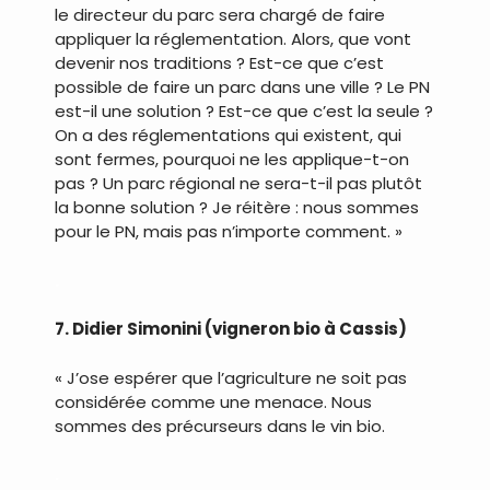
le directeur du parc sera chargé de faire
appliquer la réglementation. Alors, que vont
devenir nos traditions ? Est-ce que c’est
possible de faire un parc dans une ville ? Le PN
est-il une solution ? Est-ce que c’est la seule ?
On a des réglementations qui existent, qui
sont fermes, pourquoi ne les applique-t-on
pas ? Un parc régional ne sera-t-il pas plutôt
la bonne solution ? Je réitère : nous sommes
pour le PN, mais pas n’importe comment. »
.
7. Didier Simonini (vigneron bio à Cassis)
« J’ose espérer que l’agriculture ne soit pas
considérée comme une menace. Nous
sommes des précurseurs dans le vin bio.
.