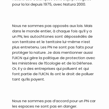
pour la loi depuis 1975, avec Natura 2000.
.
Nous ne sommes pas opposés aux lois. Mais
dans le monde entier, à chaque fois qu’il y a
un PN, les autochtones sont dépossédés de
son territoire et le territoire lui-même n’est
plus entretenu. Les PN ne sont pas faits pour
protéger la nature. Je dois mentionner aussi
l’UICN qui gère la politique de protection avec
les ministères de l’Ecologie et de la Défense.
Or, il y a des entreprises qui polluent et qui
font partie de l’UICN. Ils ont le droit de polluer
tant qu’ils payent.
.
Nous ne sommes pas d’accord pour un PN car
les espaces ne sont pas en danger.