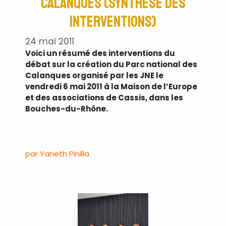
Calanques (synthèse des
interventions)
24 mai 2011
Voici un résumé des interventions du
débat sur la création du Parc national des
Calanques organisé par les JNE le
vendredi 6 mai 2011 à la Maison de l’Europe
et des associations de Cassis, dans les
Bouches-du-Rhône.
.
par Yaneth Pinilla
.