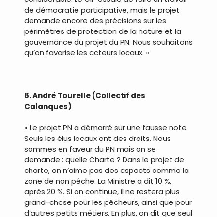
de démocratie participative, mais le projet
demande encore des précisions sur les
périmètres de protection de la nature et la
gouvernance du projet du PN. Nous souhaitons
qu’on favorise les acteurs locaux. »
.
6. André Tourelle (Collectif des
Calanques)
« Le projet PN a démarré sur une fausse note.
Seuls les élus locaux ont des droits. Nous
sommes en faveur du PN mais on se
demande : quelle Charte ? Dans le projet de
charte, on n’aime pas des aspects comme la
zone de non pêche. La Ministre a dit 10 %,
après 20 %. Si on continue, il ne restera plus
grand-chose pour les pêcheurs, ainsi que pour
d’autres petits métiers. En plus, on dit que seul