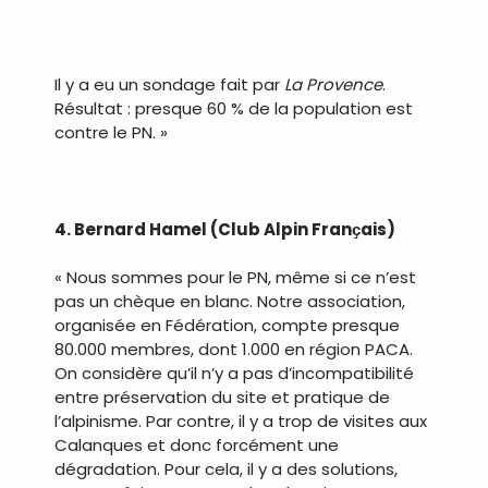
.
Il y a eu un sondage fait par
La Provence
.
Résultat : presque 60 % de la population est
contre le PN. »
.
4. Bernard Hamel (Club Alpin Franҫais)
« Nous sommes pour le PN, même si ce n’est
pas un chèque en blanc. Notre association,
organisée en Fédération, compte presque
80.000 membres, dont 1.000 en région PACA.
On considère qu’il n’y a pas d’incompatibilité
entre préservation du site et pratique de
l’alpinisme. Par contre, il y a trop de visites aux
Calanques et donc forcément une
dégradation. Pour cela, il y a des solutions,