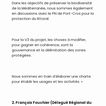
Dans les objectifs de préserver la biodiversité
de la Méditerranée, nous sommes également
en discussions avec le PN de Port-Cros pour la
protection du littoral.
.
Pour la V3 du projet, les choses à modifier,
pour gagner en cohérence, sont la
gouvernance et la délimitation des zones
protégées.
.
Nous sommes en train d’élaborer une charte
pour établir les usages et les activités. »
.
2. François Fouchier (Délegué Régional du