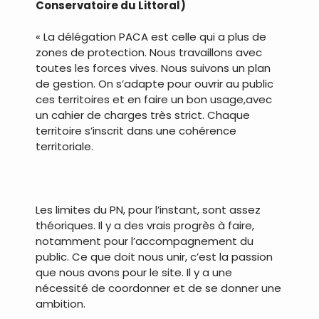
Conservatoire du Littoral)
« La délégation PACA est celle qui a plus de
zones de protection. Nous travaillons avec
toutes les forces vives. Nous suivons un plan
de gestion. On s’adapte pour ouvrir au public
ces territoires et en faire un bon usage,avec
un cahier de charges très strict. Chaque
territoire s’inscrit dans une cohérence
territoriale.
.
Les limites du PN, pour l’instant, sont assez
théoriques. Il y a des vrais progrès à faire,
notamment pour l’accompagnement du
public. Ce que doit nous unir, c’est la passion
que nous avons pour le site. Il y a une
nécessité de coordonner et de se donner une
ambition.