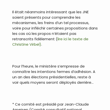
.
Il était néanmoins intéressant que les JNE
soient présents pour comprendre les
mécanismes, les freins d’un tel processus,
voire pour infléchir certaines propositions dans
les cas où les propos n’étaient pas
retranscrits fidèlement (
lire ici le texte de
Christine Virbel)
.
.
Pour l’heure, le ministère s’empresse de
connaître les intentions fermes d’adhésion. A
un an des élections présidentielles, reste à
voir quels moyens seront déployés derrière…
.
* Ce comité est présidé par Jean-Claude
Ameisen (Comité consultatif national