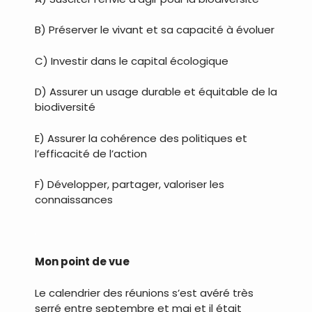
B) Préserver le vivant et sa capacité à évoluer
C) Investir dans le capital écologique
D) Assurer un usage durable et équitable de la
biodiversité
E) Assurer la cohérence des politiques et
l’efficacité de l’action
F) Développer, partager, valoriser les
connaissances
.
Mon point de vue
Le calendrier des réunions s’est avéré très
serré entre septembre et mai et il était