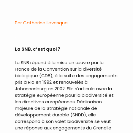
.
Par Catherine Levesque
.
La SNB, c’est quoi ?
La SNB répond à la mise en œuvre par la
France de la Convention sur la diversité
biologique (CDB), à la suite des engagements
pris à Rio en 1992 et renouvelés à
Johannesburg en 2002. Elle s’articule avec la
stratégie européenne pour la biodiversité et
les directives européennes. Déclinaison
majeure de la Stratégie nationale de
développement durable (SNDD), elle
correspond à son volet biodiversité se veut
une réponse aux engagements du Grenelle