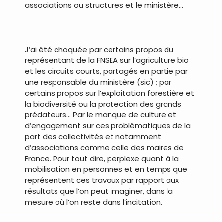
associations ou structures et le ministère…
.
J’ai été choquée par certains propos du
représentant de la FNSEA sur l’agriculture bio
et les circuits courts, partagés en partie par
une responsable du ministère (sic) ; par
certains propos sur l’exploitation forestière et
la biodiversité ou la protection des grands
prédateurs… Par le manque de culture et
d’engagement sur ces problématiques de la
part des collectivités et notamment
d’associations comme celle des maires de
France. Pour tout dire, perplexe quant à la
mobilisation en personnes et en temps que
représentent ces travaux par rapport aux
résultats que l’on peut imaginer, dans la
mesure où l’on reste dans l’incitation.