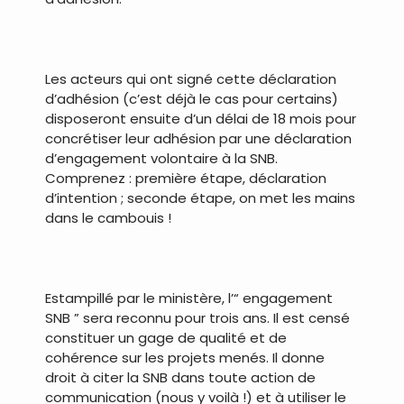
.
Les acteurs qui ont signé cette déclaration
d’adhésion (c’est déjà le cas pour certains)
disposeront ensuite d’un délai de 18 mois pour
concrétiser leur adhésion par une déclaration
d’engagement volontaire à la SNB.
Comprenez : première étape, déclaration
d’intention ; seconde étape, on met les mains
dans le cambouis !
.
Estampillé par le ministère, l’“ engagement
SNB ” sera reconnu pour trois ans. Il est censé
constituer un gage de qualité et de
cohérence sur les projets menés. Il donne
droit à citer la SNB dans toute action de
communication (nous y voilà !) et à utiliser le