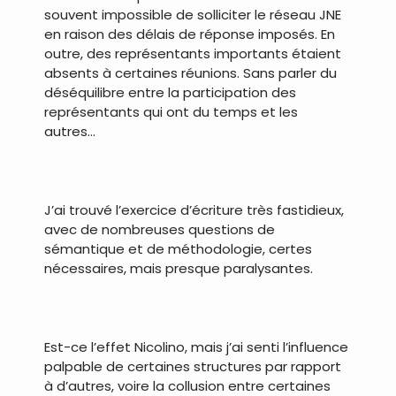
souvent impossible de solliciter le réseau JNE
en raison des délais de réponse imposés. En
outre, des représentants importants étaient
absents à certaines réunions. Sans parler du
déséquilibre entre la participation des
représentants qui ont du temps et les
autres…
.
J’ai trouvé l’exercice d’écriture très fastidieux,
avec de nombreuses questions de
sémantique et de méthodologie, certes
nécessaires, mais presque paralysantes.
.
Est-ce l’effet Nicolino, mais j’ai senti l’influence
palpable de certaines structures par rapport
à d’autres, voire la collusion entre certaines