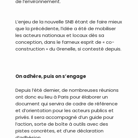
de l’environnement.
.
L’enjeu de la nouvelle SNB étant de faire mieux
que la précédente, l’idée a été de mobiliser
les acteurs nationaux et locaux dès sa
conception, dans le fameux esprit de « co-
construction » du Grenelle, si contesté depuis.
.
On adhère, puis on s’engage
Depuis l’été dernier, de nombreuses réunions
ont donc eu lieu à Paris pour élaborer un
document qui servira de cadre de référence
et d’orientation pour les acteurs publics et
privés. Il sera accompagné d’un guide pour
l’action, sorte de boîte à outils avec des
pistes concrètes, et d’une déclaration
d’adhésion.