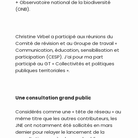
+ Observatoire national de la biodiversité
(ONB).
.
Christine Virbel a participé aux réunions du
Comité de révision et au Groupe de travail «
Communication, éducation, sensibilisation et
participation (CESP). J’ai pour ma part
participé au GT « Collectivités et politiques
publiques territoriales ».
.
Une consultation grand public
Considérés comme une « tête de réseau » au
même titre que les autres contributeurs, les
JNE ont notamment été sollicités en mars
dernier pour relayer le lancement de la