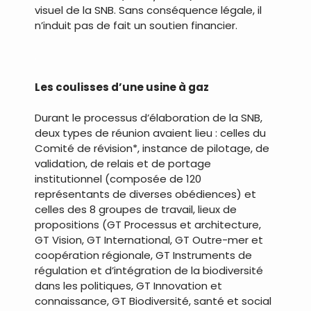
visuel de la SNB. Sans conséquence légale, il
n’induit pas de fait un soutien financier.
.
Les coulisses d’une usine à gaz
Durant le processus d’élaboration de la SNB,
deux types de réunion avaient lieu : celles du
Comité de révision*, instance de pilotage, de
validation, de relais et de portage
institutionnel (composée de 120
représentants de diverses obédiences) et
celles des 8 groupes de travail, lieux de
propositions (GT Processus et architecture,
GT Vision, GT International, GT Outre-mer et
coopération régionale, GT Instruments de
régulation et d’intégration de la biodiversité
dans les politiques, GT Innovation et
connaissance, GT Biodiversité, santé et social