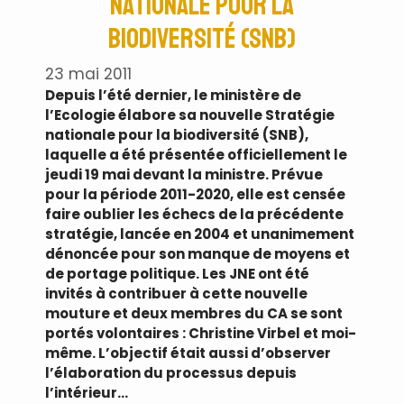
nationale pour la
biodiversité (SNB)
23 mai 2011
Depuis l’été dernier, le ministère de
l’Ecologie élabore sa nouvelle Stratégie
nationale pour la biodiversité (SNB),
laquelle a été présentée officiellement le
jeudi 19 mai devant la ministre. Prévue
pour la période 2011-2020, elle est censée
faire oublier les échecs de la précédente
stratégie, lancée en 2004 et unanimement
dénoncée pour son manque de moyens et
de portage politique. Les JNE ont été
invités à contribuer à cette nouvelle
mouture et deux membres du CA se sont
portés volontaires : Christine Virbel et moi-
même. L’objectif était aussi d’observer
l’élaboration du processus depuis
l’intérieur…