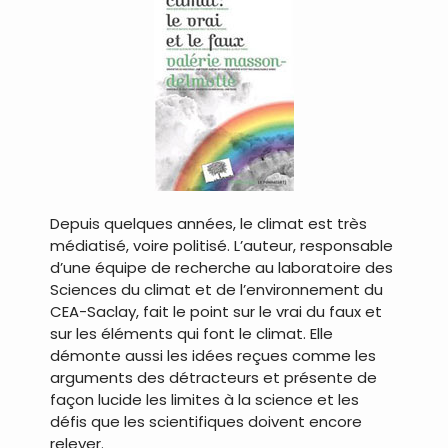
Depuis quelques années, le climat est très
médiatisé, voire politisé. L’auteur, responsable
d’une équipe de recherche au laboratoire des
Sciences du climat et de l’environnement du
CEA-Saclay, fait le point sur le vrai du faux et
sur les éléments qui font le climat. Elle
démonte aussi les idées reçues comme les
arguments des détracteurs et présente de
façon lucide les limites à la science et les
défis que les scientifiques doivent encore
relever.