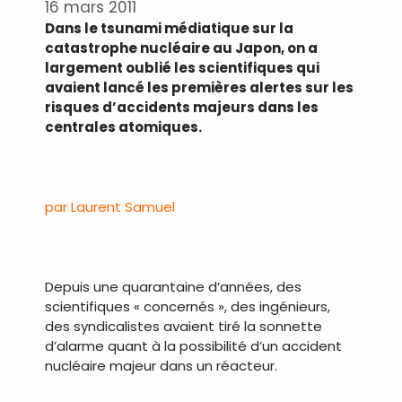
16 mars 2011
Dans le tsunami médiatique sur la
catastrophe nucléaire au Japon, on a
largement oublié les scientifiques qui
avaient lancé les premières alertes sur les
risques d’accidents majeurs dans les
centrales atomiques.
.
par Laurent Samuel
.
Depuis une quarantaine d’années, des
scientifiques « concernés », des ingénieurs,
des syndicalistes avaient tiré la sonnette
d’alarme quant à la possibilité d’un accident
nucléaire majeur dans un réacteur.