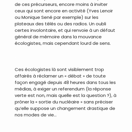
de ces précurseurs, encore moins à inviter
ceux qui sont encore en activité (Yves Lenoir
ou Monique Sené par exemple) sur les
plateaux des télés ou des radios. Un oubli
certes involontaire, et qui renvoie à un défaut
général de mémoire dans la mouvance
écologistes, mais cependant lourd de sens.
.
Ces écologistes là sont visiblement trop
affairés à réclamer un « débat » de toute
façon engagé depuis 48 heures dans tous les
médias, à exiger un referendum (la réponse
verte est non, mais quelle est la question ?), à
prôner la « sortie du nucléaire » sans préciser
qu’elle suppose un changement drastique de
nos modes de vie…
.