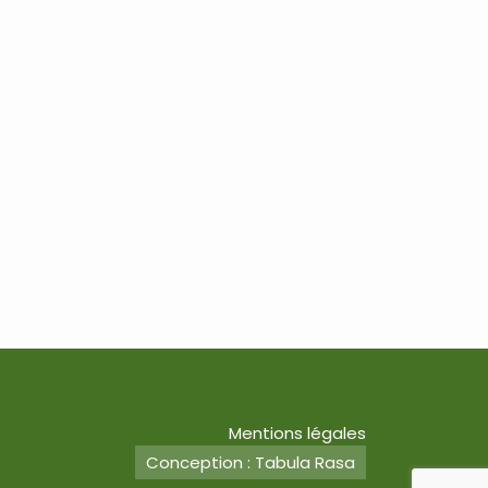
Mentions légales
Conception : Tabula Rasa