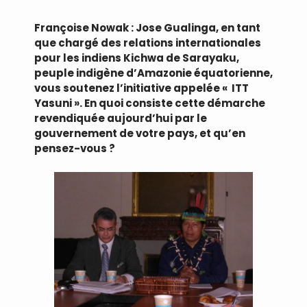
Françoise Nowak : Jose Gualinga, en tant
que chargé des relations internationales
pour les indiens Kichwa de Sarayaku,
peuple indigène d’Amazonie équatorienne,
vous soutenez l’initiative appelée « ITT
Yasuni ». En quoi consiste cette démarche
revendiquée aujourd’hui par le
gouvernement de votre pays, et qu’en
pensez-vous ?