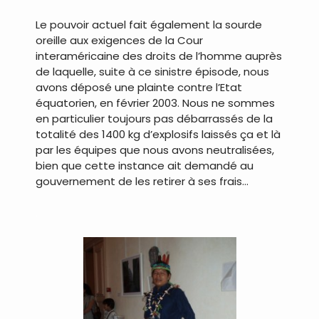
Le pouvoir actuel fait également la sourde
oreille aux exigences de la Cour
interaméricaine des droits de l’homme auprès
de laquelle, suite à ce sinistre épisode, nous
avons déposé une plainte contre l’Etat
équatorien, en février 2003. Nous ne sommes
en particulier toujours pas débarrassés de la
totalité des 1400 kg d’explosifs laissés ça et là
par les équipes que nous avons neutralisées,
bien que cette instance ait demandé au
gouvernement de les retirer à ses frais…
.