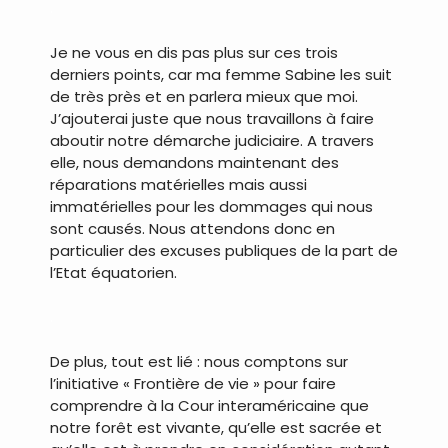
.
Je ne vous en dis pas plus sur ces trois
derniers points, car ma femme Sabine les suit
de très près et en parlera mieux que moi.
J’ajouterai juste que nous travaillons à faire
aboutir notre démarche judiciaire. A travers
elle, nous demandons maintenant des
réparations matérielles mais aussi
immatérielles pour les dommages qui nous
sont causés. Nous attendons donc en
particulier des excuses publiques de la part de
l’Etat équatorien.
.
De plus, tout est lié : nous comptons sur
l’initiative « Frontière de vie » pour faire
comprendre à la Cour interaméricaine que
notre forêt est vivante, qu’elle est sacrée et