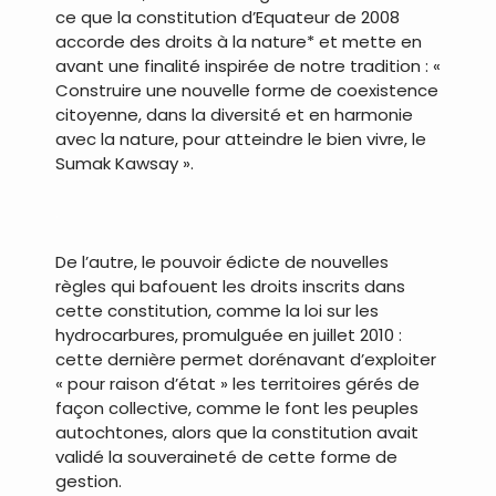
ce que la constitution d’Equateur de 2008
accorde des droits à la nature* et mette en
avant une finalité inspirée de notre tradition : «
Construire une nouvelle forme de coexistence
citoyenne, dans la diversité et en harmonie
avec la nature, pour atteindre le bien vivre, le
Sumak Kawsay ».
.
De l’autre, le pouvoir édicte de nouvelles
règles qui bafouent les droits inscrits dans
cette constitution, comme la loi sur les
hydrocarbures, promulguée en juillet 2010 :
cette dernière permet dorénavant d’exploiter
« pour raison d’état » les territoires gérés de
façon collective, comme le font les peuples
autochtones, alors que la constitution avait
validé la souveraineté de cette forme de
gestion.