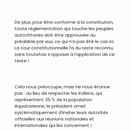
.
De plus, pour être conforme à la constitution,
toute réglementation qui touche les peuples
autochtones doit être approuvée au
préalable par eux, ce qui n’a pas été le cas ici.
La cour constitutionnelle l’a du reste reconnu,
sans toutefois s’opposer à l’application de ce
texte !
.
Cela nous préoccupe, mais ne nous étonne
pas : au lieu de respecter les Indiens, qui
représentent 35 % de la population
équatorienne, le président omet
systématiquement d’inviter leurs autorités
officielles aux réunions nationales et
internationales qui les concernent !