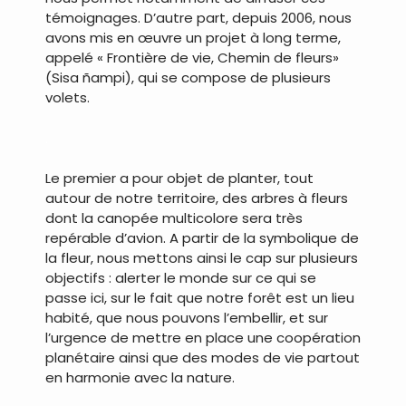
témoignages. D’autre part, depuis 2006, nous
avons mis en œuvre un projet à long terme,
appelé « Frontière de vie, Chemin de fleurs»
(Sisa ñampi), qui se compose de plusieurs
volets.
.
Le premier a pour objet de planter, tout
autour de notre territoire, des arbres à fleurs
dont la canopée multicolore sera très
repérable d’avion. A partir de la symbolique de
la fleur, nous mettons ainsi le cap sur plusieurs
objectifs : alerter le monde sur ce qui se
passe ici, sur le fait que notre forêt est un lieu
habité, que nous pouvons l’embellir, et sur
l’urgence de mettre en place une coopération
planétaire ainsi que des modes de vie partout
en harmonie avec la nature.