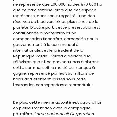
ne représente que 200 000 ha des 970 000 ha
que ce parc totalise, alors que cet espace
représente, dans son intégralité, l’une des
réserves de biodiversité les plus riches de la
planète. D’autre part, cette préservation est
conditionnée à l’obtention d’une
compensation financière, demandée par le
gouvernement à la communauté
internationale… et le président de la
République Rafael Correa a déclaré à la
télévision que s’il ne parvenait pas à obtenir
cette somme, soit la moitié du manque à
gagner représenté par les 850 millions de
barils actuellement laissés sous terre,
l’extraction correspondante reprendrait !
.
De plus, cette même autorité est aujourd’hui
en pleine tractation avec la compagnie
pétrolière
Corea national oil Corporation.