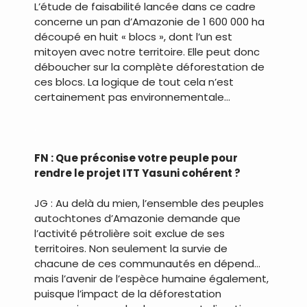
L’étude de faisabilité lancée dans ce cadre
concerne un pan d’Amazonie de 1 600 000 ha
découpé en huit « blocs », dont l’un est
mitoyen avec notre territoire. Elle peut donc
déboucher sur la complète déforestation de
ces blocs. La logique de tout cela n’est
certainement pas environnementale…
.
FN : Que préconise votre peuple pour
rendre le projet ITT Yasuni cohérent ?
JG : Au delà du mien, l’ensemble des peuples
autochtones d’Amazonie demande que
l’activité pétrolière soit exclue de ses
territoires. Non seulement la survie de
chacune de ces communautés en dépend…
mais l’avenir de l’espèce humaine également,
puisque l’impact de la déforestation