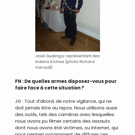
José Gualinga, représentant des
Indiens Kichwa (photo Richard
Varrault)
FN : De quelles armes disposez-vous pour
faire face à cette situation ?
JG : Tout d’abord, de notre vigilance, qui ne
doit jamais être au repos. Nous utilisons aussi
des outils, tels des caméras avec lesquelles
nous avons pu filmer certains des assauts
dont nous avons été victimes, ou Internet, qui
nous permet notamment de diffuser ces