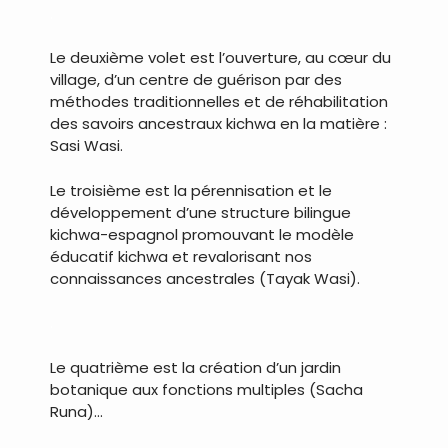
.
Le deuxième volet est l’ouverture, au cœur du
village, d’un centre de guérison par des
méthodes traditionnelles et de réhabilitation
des savoirs ancestraux kichwa en la matière :
Sasi Wasi.
Le troisième est la pérennisation et le
développement d’une structure bilingue
kichwa-espagnol promouvant le modèle
éducatif kichwa et revalorisant nos
connaissances ancestrales (Tayak Wasi).
.
Le quatrième est la création d’un jardin
botanique aux fonctions multiples (Sacha
Runa)…