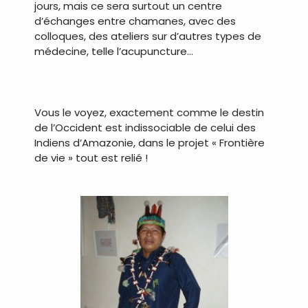
jours, mais ce sera surtout un centre
d’échanges entre chamanes, avec des
colloques, des ateliers sur d’autres types de
médecine, telle l’acupuncture…
.
Vous le voyez, exactement comme le destin
de l’Occident est indissociable de celui des
Indiens d’Amazonie, dans le projet « Frontière
de vie » tout est relié !
.