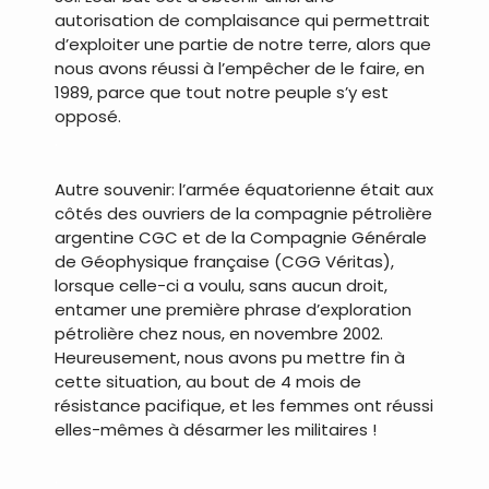
autorisation de complaisance qui permettrait
d’exploiter une partie de notre terre, alors que
nous avons réussi à l’empêcher de le faire, en
1989, parce que tout notre peuple s’y est
opposé.
.
Autre souvenir: l’armée équatorienne était aux
côtés des ouvriers de la compagnie pétrolière
argentine CGC et de la Compagnie Générale
de Géophysique française (CGG Véritas),
lorsque celle-ci a voulu, sans aucun droit,
entamer une première phrase d’exploration
pétrolière chez nous, en novembre 2002.
Heureusement, nous avons pu mettre fin à
cette situation, au bout de 4 mois de
résistance pacifique, et les femmes ont réussi
elles-mêmes à désarmer les militaires !
.