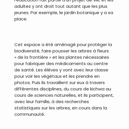
adultes y ont droit tout autant que les plus
jeunes. Par exemple, le jardin botanique y a sa
place.
.
Cet espace a été aménagé pour protéger la
biodiversité, faire pousser les arbres à fleurs
« de la frontière » et les plantes nécessaires
pour fabriquer des médicaments au centre
de santé. Les élèves y vont avec leur classe
pour voir les végétaux et les prendre en
photos. Puis ils travaillent sur eux à travers
différentes disciplines, du cours de kichwa au
cours de sciences naturelles, et ils participent,
avec leur famille, à des recherches
statistiques sur les arbres, en cours dans la
communauté.
.