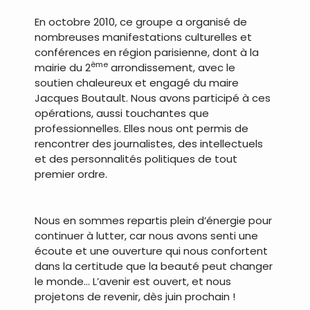
En octobre 2010, ce groupe a organisé de
nombreuses manifestations culturelles et
conférences en région parisienne, dont à la
ème
mairie du 2
arrondissement, avec le
soutien chaleureux et engagé du maire
Jacques Boutault. Nous avons participé à ces
opérations, aussi touchantes que
professionnelles. Elles nous ont permis de
rencontrer des journalistes, des intellectuels
et des personnalités politiques de tout
premier ordre.
.
Nous en sommes repartis plein d’énergie pour
continuer à lutter, car nous avons senti une
écoute et une ouverture qui nous confortent
dans la certitude que la beauté peut changer
le monde… L’avenir est ouvert, et nous
projetons de revenir, dès juin prochain !