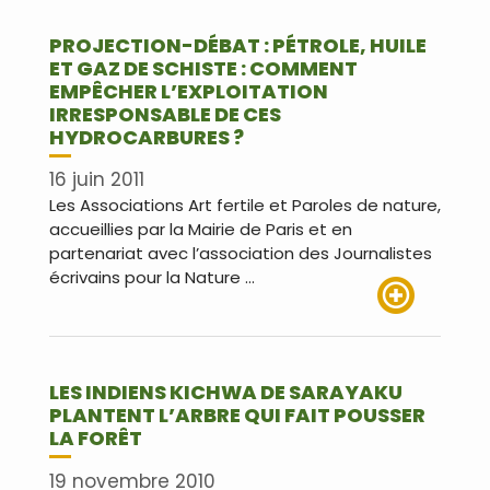
PROJECTION-DÉBAT : PÉTROLE, HUILE
ET GAZ DE SCHISTE : COMMENT
EMPÊCHER L’EXPLOITATION
IRRESPONSABLE DE CES
HYDROCARBURES ?
16 juin 2011
Les Associations Art fertile et Paroles de nature,
accueillies par la Mairie de Paris et en
partenariat avec l’association des Journalistes
écrivains pour la Nature …
Lire plus
LES INDIENS KICHWA DE SARAYAKU
PLANTENT L’ARBRE QUI FAIT POUSSER
LA FORÊT
19 novembre 2010