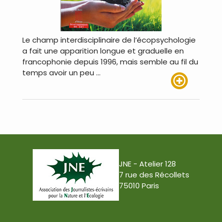
Le champ interdisciplinaire de l’écopsychologie
a fait une apparition longue et graduelle en
francophonie depuis 1996, mais semble au fil du
temps avoir un peu …
Lire plus
JNE - Atelier 128
7 rue des Récollets
75010 Paris