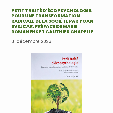
PETIT TRAITÉ D’ÉCOPSYCHOLOGIE.
POUR UNE TRANSFORMATION
RADICALE DE LA SOCIÉTÉ PAR YOAN
SVEJCAR. PRÉFACE DE MARIE
ROMANENS ET GAUTHIER CHAPELLE
31 décembre 2023