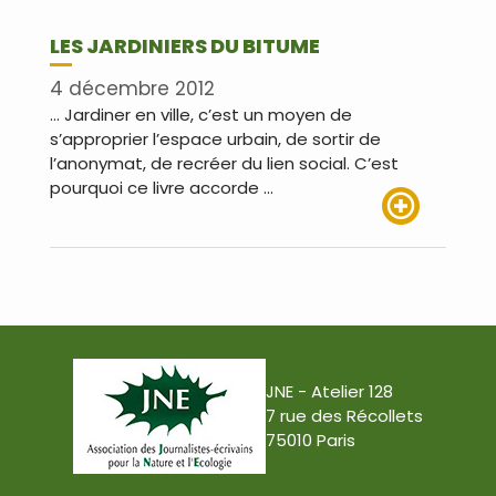
LES JARDINIERS DU BITUME
4 décembre 2012
… Jardiner en ville, c’est un moyen de
s’approprier l’espace urbain, de sortir de
l’anonymat, de recréer du lien social. C’est
pourquoi ce livre accorde …
Lire plus
JNE - Atelier 128
7 rue des Récollets
75010 Paris