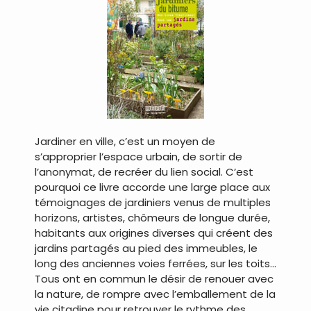
…
Jardiner en ville, c’est un moyen de
s’approprier l’espace urbain, de sortir de
l’anonymat, de recréer du lien social. C’est
pourquoi ce livre accorde une large place aux
témoignages de jardiniers venus de multiples
horizons, artistes, chômeurs de longue durée,
habitants aux origines diverses qui créent des
jardins partagés au pied des immeubles, le
long des anciennes voies ferrées, sur les toits…
Tous ont en commun le désir de renouer avec
la nature, de rompre avec l’emballement de la
vie citadine pour retrouver le rythme des