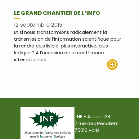
LE GRAND CHANTIER DE L’INFO
12 septembre 2015
Et si nous transformions radicalement la
transmission de l’information scientifique pour
la rendre plus lisible, plus interactive, plus
ludique ? A l’occasion de la conférence
internationale …
Lire plus
JNE - Atelier 128
7 rue des Récollets
75010 Paris