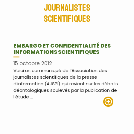
Journalistes
Scientifiques
EMBARGO ET CONFIDENTIALITÉ DES
INFORMATIONS SCIENTIFIQUES
15 octobre 2012
Voici un communiqué de l’Association des
journalistes scientifiques de la presse
d’information (AJSPI) qui revient sur les débats
déontologiques soulevés par la publication de
l’étude …
Lire plus