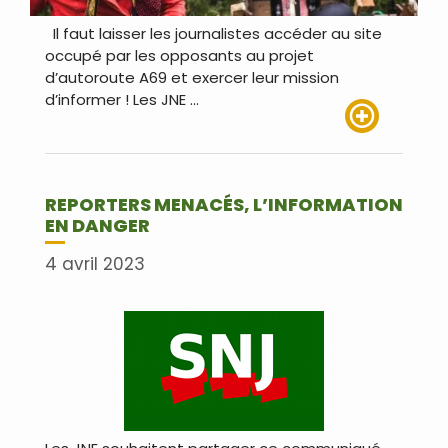
Il faut laisser les journalistes accéder au site
occupé par les opposants au projet
d’autoroute A69 et exercer leur mission
d’informer ! Les JNE …
Lire plus
REPORTERS MENACÉS, L’INFORMATION
EN DANGER
4 avril 2023