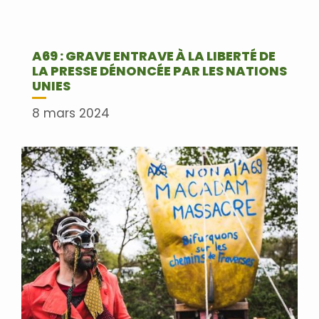
A69 : GRAVE ENTRAVE À LA LIBERTÉ DE
LA PRESSE DÉNONCÉE PAR LES NATIONS
UNIES
8 mars 2024