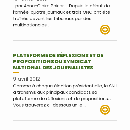
par Anne-Claire Poirier . . Depuis le début de
l’année, quatre journaux et trois ONG ont été
traînés devant les tribunaux par des
multinationales …
Lire plus
PLATEFORME DE RÉFLEXIONS ET DE
PROPOSITIONS DU SYNDICAT
NATIONAL DES JOURNALISTES
9 avril 2012
Comme à chaque élection présidentielle, le SNJ
a transmis aux principaux candidats sa
plateforme de réflexions et de propositions. .
Vous trouverez ci-dessous un le …
Lire plus