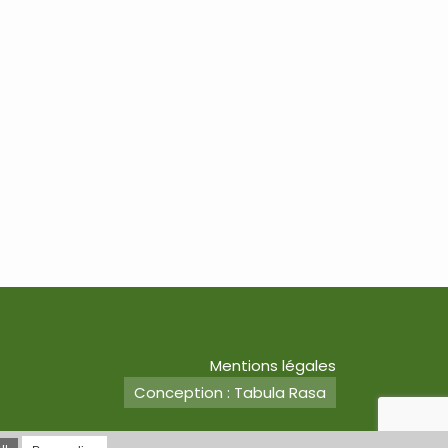
Mentions légales
Conception : Tabula Rasa