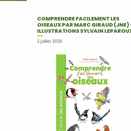
COMPRENDRE FACILEMENT LES
OISEAUX PAR MARC GIRAUD (JNE) 
ILLUSTRATIONS SYLVAIN LEPAROU
2 juillet 2026