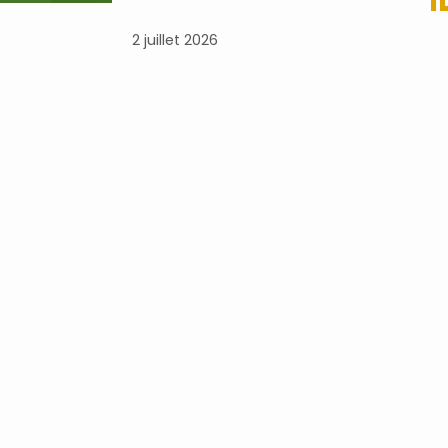
2 juillet 2026