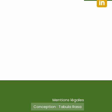
Mentions légales
Conception : Tabula Rasa