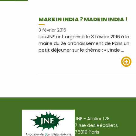
MAKE IN INDIA ? MADE IN INDIA !
3 février 2016
Les JNE ont organisé le 3 février 2016 à la
mairie du 2e arrondissement de Paris un
petit déjeuner sur le thème : « L’Inde …
Lire pl
JNE - Atelier 128
7 rue des Récollets
75010 Paris