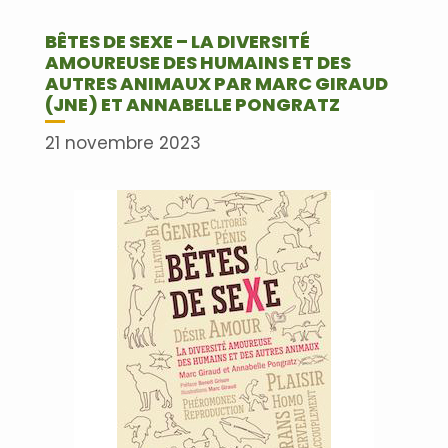
BÊTES DE SEXE – LA DIVERSITÉ
AMOUREUSE DES HUMAINS ET DES
AUTRES ANIMAUX PAR MARC GIRAUD
(JNE) ET ANNABELLE PONGRATZ
21 novembre 2023