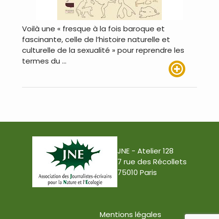
Voilà une « fresque à la fois baroque et
fascinante, celle de l’histoire naturelle et
culturelle de la sexualité » pour reprendre les
termes du …
Lire plus
JNE - Atelier 128
7 rue des Récollets
75010 Paris
Mentions légales