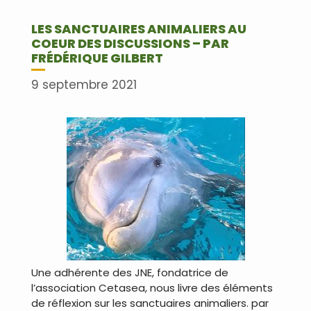
LES SANCTUAIRES ANIMALIERS AU
COEUR DES DISCUSSIONS – PAR
FRÉDÉRIQUE GILBERT
9 septembre 2021
Une adhérente des JNE, fondatrice de
l’association Cetasea, nous livre des éléments
de réflexion sur les sanctuaires animaliers. par