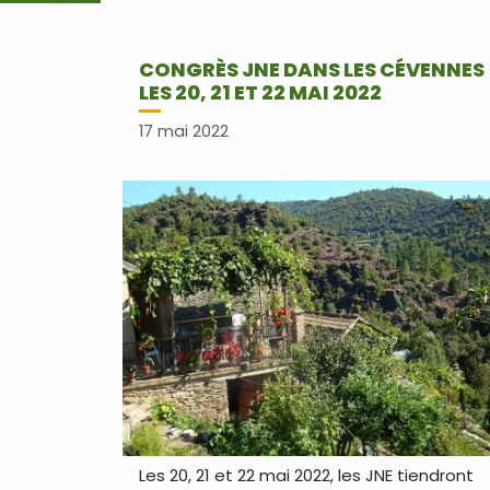
CONGRÈS JNE DANS LES CÉVENNES
LES 20, 21 ET 22 MAI 2022
17 mai 2022
Les 20, 21 et 22 mai 2022, les JNE tiendront