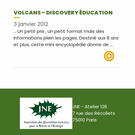
VOLCANS – DISCOVERY ÉDUCATION
3 janvier 2012
… Un petit prix , un petit format mais des
informations plein les pages. Destiné aux 8 ans
et plus, cette mini encyclopédie donne de …
Lire plus
JNE - Atelier 128
7 rue des Récollets
75010 Paris