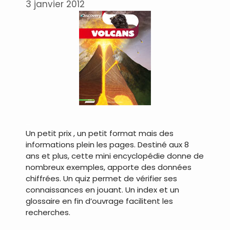
3 janvier 2012
…
Un petit prix , un petit format mais des
informations plein les pages. Destiné aux 8
ans et plus, cette mini encyclopédie donne de
nombreux exemples, apporte des données
chiffrées. Un quiz permet de vérifier ses
connaissances en jouant. Un index et un
glossaire en fin d’ouvrage facilitent les
recherches.