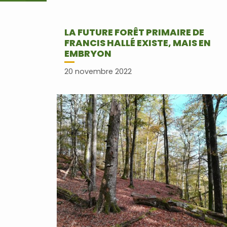
LA FUTURE FORÊT PRIMAIRE DE
FRANCIS HALLÉ EXISTE, MAIS EN
EMBRYON
20 novembre 2022