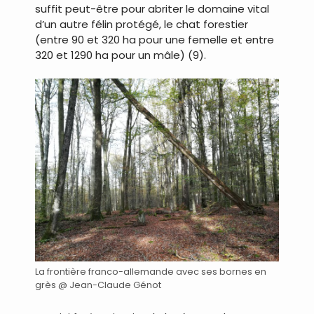
suffit peut-être pour abriter le domaine vital
d’un autre félin protégé, le chat forestier
(entre 90 et 320 ha pour une femelle et entre
320 et 1290 ha pour un mâle) (9).
La frontière franco-allemande avec ses bornes en
grès @ Jean-Claude Génot