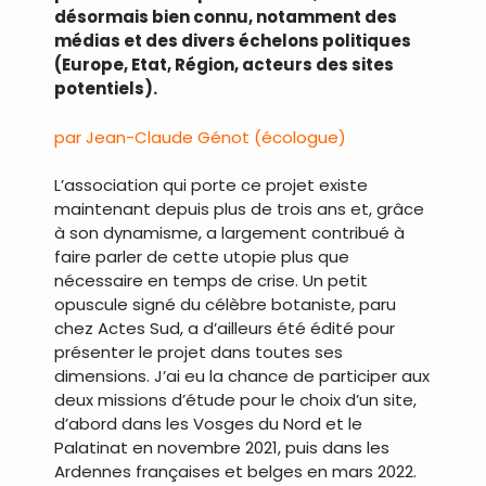
désormais bien connu, notamment des
médias et des divers échelons politiques
(Europe, Etat, Région, acteurs des sites
potentiels).
par Jean-Claude Génot (écologue)
L’association qui porte ce projet existe
maintenant depuis plus de trois ans et, grâce
à son dynamisme, a largement contribué à
faire parler de cette utopie plus que
nécessaire en temps de crise. Un petit
opuscule signé du célèbre botaniste, paru
chez Actes Sud, a d’ailleurs été édité pour
présenter le projet dans toutes ses
dimensions. J’ai eu la chance de participer aux
deux missions d’étude pour le choix d’un site,
d’abord dans les Vosges du Nord et le
Palatinat en novembre 2021, puis dans les
Ardennes françaises et belges en mars 2022.