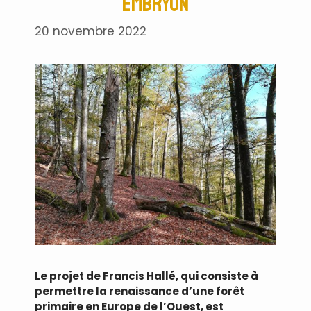
embryon
20 novembre 2022
Le projet de Francis Hallé, qui consiste à
permettre la renaissance d’une forêt
primaire en Europe de l’Ouest, est