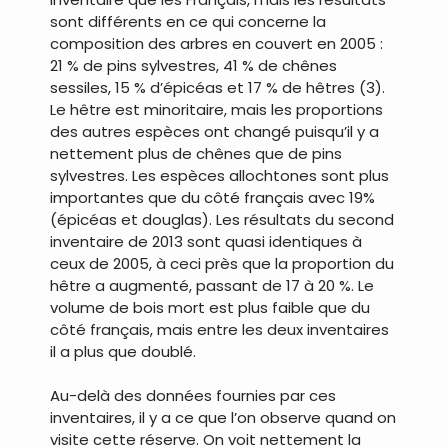
sont différents en ce qui concerne la
composition des arbres en couvert en 2005 :
21 % de pins sylvestres, 41 % de chênes
sessiles, 15 % d’épicéas et 17 % de hêtres (3).
Le hêtre est minoritaire, mais les proportions
des autres espèces ont changé puisqu’il y a
nettement plus de chênes que de pins
sylvestres. Les espèces allochtones sont plus
importantes que du côté français avec 19%
(épicéas et douglas). Les résultats du second
inventaire de 2013 sont quasi identiques à
ceux de 2005, à ceci près que la proportion du
hêtre a augmenté, passant de 17 à 20 %. Le
volume de bois mort est plus faible que du
côté français, mais entre les deux inventaires
il a plus que doublé.
Au-delà des données fournies par ces
inventaires, il y a ce que l’on observe quand on
visite cette réserve. On voit nettement la