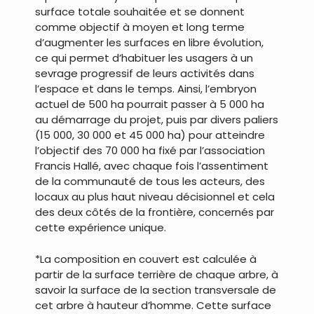
surface totale souhaitée et se donnent
comme objectif à moyen et long terme
d’augmenter les surfaces en libre évolution,
ce qui permet d’habituer les usagers à un
sevrage progressif de leurs activités dans
l’espace et dans le temps. Ainsi, l’embryon
actuel de 500 ha pourrait passer à 5 000 ha
au démarrage du projet, puis par divers paliers
(15 000, 30 000 et 45 000 ha) pour atteindre
l’objectif des 70 000 ha fixé par l’association
Francis Hallé, avec chaque fois l’assentiment
de la communauté de tous les acteurs, des
locaux au plus haut niveau décisionnel et cela
des deux côtés de la frontière, concernés par
cette expérience unique.
*La composition en couvert est calculée à
partir de la surface terrière de chaque arbre, à
savoir la surface de la section transversale de
cet arbre à hauteur d’homme. Cette surface