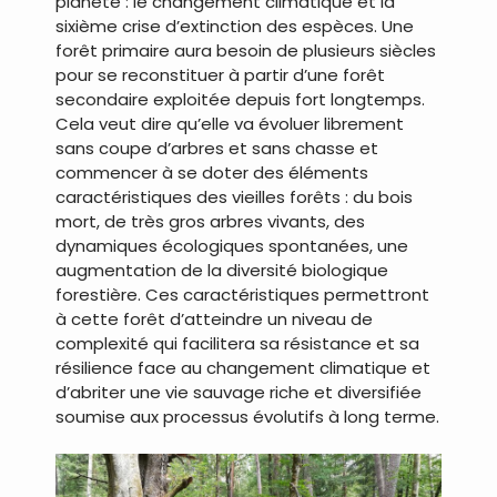
planète : le changement climatique et la
sixième crise d’extinction des espèces. Une
forêt primaire aura besoin de plusieurs siècles
pour se reconstituer à partir d’une forêt
secondaire exploitée depuis fort longtemps.
Cela veut dire qu’elle va évoluer librement
sans coupe d’arbres et sans chasse et
commencer à se doter des éléments
caractéristiques des vieilles forêts : du bois
mort, de très gros arbres vivants, des
dynamiques écologiques spontanées, une
augmentation de la diversité biologique
forestière. Ces caractéristiques permettront
à cette forêt d’atteindre un niveau de
complexité qui facilitera sa résistance et sa
résilience face au changement climatique et
d’abriter une vie sauvage riche et diversifiée
soumise aux processus évolutifs à long terme.