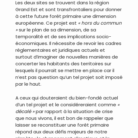
Les deux sites se trouvent dans la région
Grand Est et sont transfrontaliers pour donner
à cette future forêt primaire une dimension
européenne. Ce projet est
« hors du commun
»
sur le plan de sa dimension, de sa
temporalité et de ses implications socio-
économiques. Il nécessite de revoir les cadres
réglementaires et juridiques actuels et
surtout d’imaginer de nouvelles manières de
concerter les habitants des territoires sur
lesquels il pourrait se mettre en place car il
n’est pas question qu’un tel projet soit imposé
par le haut.
A ceux qui douteraient du bien-fondé actuel
d’un tel projet et le considéreraient comme
«
décalé »
par rapport à la situation de crise
que nous vivons, il est bon de rappeler que
laisser se reconstituer une forêt primaire
répond aux deux défis majeurs de notre