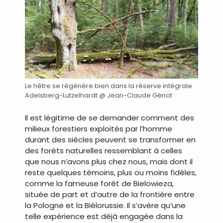
Le hêtre se régénère bien dans la réserve intégrale
Adelsberg-Lutzelhardt @ Jean-Claude Génot
Il est légitime de se demander comment des
milieux forestiers exploités par l’homme
durant des siècles peuvent se transformer en
des forêts naturelles ressemblant à celles
que nous n’avons plus chez nous, mais dont il
reste quelques témoins, plus ou moins fidèles,
comme la fameuse forêt de Bielowieza,
située de part et d’autre de la frontière entre
la Pologne et la Biélorussie. Il s’avère qu’une
telle expérience est déjà engagée dans la