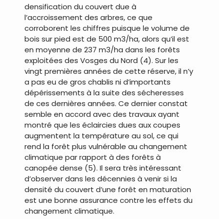
densification du couvert due à
l’accroissement des arbres, ce que
corroborent les chiffres puisque le volume de
bois sur pied est de 500 m3/ha, alors qu’il est
en moyenne de 237 m3/ha dans les forêts
exploitées des Vosges du Nord (4). Sur les
vingt premières années de cette réserve, il n’y
a pas eu de gros chablis ni d’importants
dépérissements à la suite des sécheresses
de ces dernières années. Ce dernier constat
semble en accord avec des travaux ayant
montré que les éclaircies dues aux coupes
augmentent la température au sol, ce qui
rend la forêt plus vulnérable au changement
climatique par rapport à des forêts à
canopée dense (5). Il sera très intéressant
d’observer dans les décennies à venir si la
densité du couvert d’une forêt en maturation
est une bonne assurance contre les effets du
changement climatique.