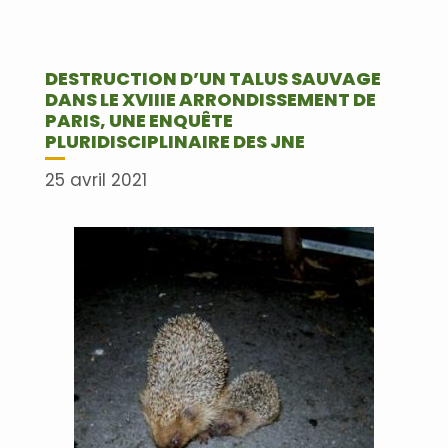
DESTRUCTION D’UN TALUS SAUVAGE
DANS LE XVIIIE ARRONDISSEMENT DE
PARIS, UNE ENQUÊTE
PLURIDISCIPLINAIRE DES JNE
25 avril 2021