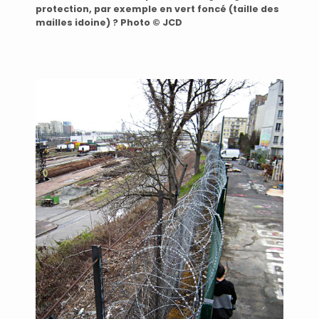
protection, par exemple en vert foncé (taille des
mailles idoine) ? Photo © JCD
…