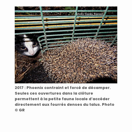
2017 : Phoenix contraint et forcé de décamper.
Seules ces ouvertures dans la clôture
permettent à la petite faune locale d’accéder
directement aux fourrés denses du talus. Photo
© GR
…