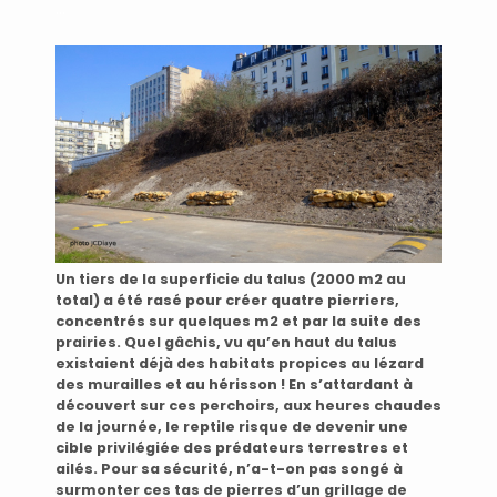
…
Un tiers de la superficie du talus (2000 m2 au
total) a été rasé pour créer quatre pierriers,
concentrés sur quelques m2 et par la suite des
prairies. Quel gâchis, vu qu’en haut du talus
existaient déjà des habitats propices au lézard
des murailles et au hérisson ! En s’attardant à
découvert sur ces perchoirs, aux heures chaudes
de la journée, le reptile risque de devenir une
cible privilégiée des prédateurs terrestres et
ailés. Pour sa sécurité, n’a-t-on pas songé à
surmonter ces tas de pierres d’un grillage de