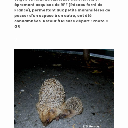
âprement acquises de RFF (Réseau ferré de
France), permettant aux petits mammifères de
passer d’un espace à un autre, ont été
condamnées. Retour à la case départ ! Photo ©
GR
2