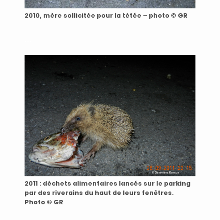
2010, mère sollicitée pour la tétée – photo © GR
….
2011 : déchets alimentaires lancés sur le parking
par des riverains du haut de leurs fenêtres.
Photo © GR