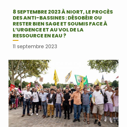
8 SEPTEMBRE 2023 À NIORT, LE PROCÈS
DES ANTI-BASSINES : DÉSOBÉIR OU
RESTER BIEN SAGE ET SOUMIS FACE À
L’URGENCE ET AU VOL DE LA
RESSOURCE EN EAU ?
11 septembre 2023