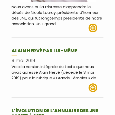
Nous avons eu la tristesse d’apprendre le
décès de Nicole Lauroy, présidente d’honneur
des JNE, qui fut longtemps présidente de notre
association. Un « grand …
Lire plus
ALAIN HERVÉ PAR LUI-MÊME
9 mai 2019
Voici la version intégrale du texte que nous
avait adressé Alain Hervé (décédé le 8 mai
2019) pour la rubrique « Grands Témoins » de …
Lire plus
L’ÉVOLUTION DE L’ANNUAIRE DES JNE