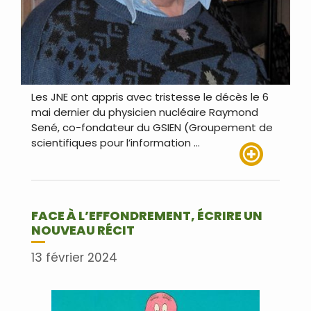
Les JNE ont appris avec tristesse le décès le 6
mai dernier du physicien nucléaire Raymond
Sené, co-fondateur du GSIEN (Groupement de
scientifiques pour l’information …
Lire plus
FACE À L’EFFONDREMENT, ÉCRIRE UN
NOUVEAU RÉCIT
13 février 2024