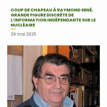
COUP DE CHAPEAU À RAYMOND SENÉ,
GRANDE FIGURE DISCRÈTE DE
L’INFORMATION INDÉPENDANTE SUR LE
NUCLÉAIRE
29 mai 2025