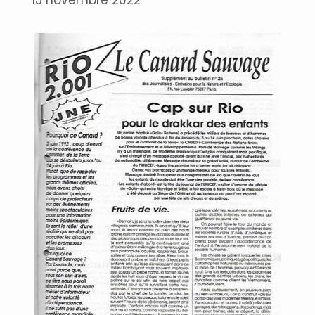
15 novembre 2022