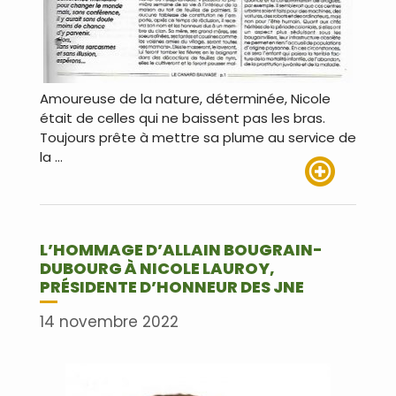
Amoureuse de la nature, déterminée, Nicole
était de celles qui ne baissent pas les bras.
Toujours prête à mettre sa plume au service de
la …
Lire plus
L’HOMMAGE D’ALLAIN BOUGRAIN-
DUBOURG À NICOLE LAUROY,
PRÉSIDENTE D’HONNEUR DES JNE
14 novembre 2022