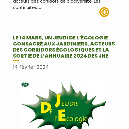
acteurs des corridors de biodiversité. Les
continuités …
Lire plus
LE 14 MARS, UN JEUDI DE L’ÉCOLOGIE
CONSACRÉ AUX JARDINIERS, ACTEURS
DES CORRIDORS ÉCOLOGIQUES ET LA
SORTIE DE L’ANNUAIRE 2024 DES JNE
14 février 2024