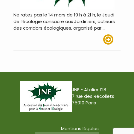
Ne ratez pas le 14 mars de 19 h à 21 h, le Jeudi
de l’écologie consacré aux Jardiniers, acteurs
des corridors écologiques, organisé par …
Lire plus
JNE - Atelier 128
7 rue des Récollets
75010 Paris
Mentions légales