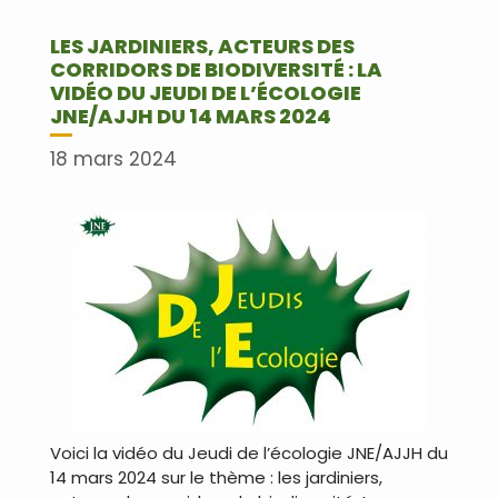
LES JARDINIERS, ACTEURS DES
CORRIDORS DE BIODIVERSITÉ : LA
VIDÉO DU JEUDI DE L’ÉCOLOGIE
JNE/AJJH DU 14 MARS 2024
18 mars 2024
Voici la vidéo du Jeudi de l’écologie JNE/AJJH du
14 mars 2024 sur le thème : les jardiniers,