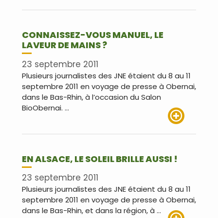
Lire plus
CONNAISSEZ-VOUS MANUEL, LE
LAVEUR DE MAINS ?
23 septembre 2011
Plusieurs journalistes des JNE étaient du 8 au 11
septembre 2011 en voyage de presse à Obernai,
dans le Bas-Rhin, à l’occasion du Salon
BioObernai. …
Lire plus
EN ALSACE, LE SOLEIL BRILLE AUSSI !
23 septembre 2011
Plusieurs journalistes des JNE étaient du 8 au 11
septembre 2011 en voyage de presse à Obernai,
dans le Bas-Rhin, et dans la région, à …