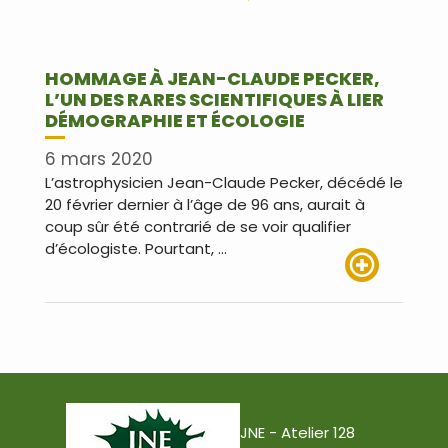
HOMMAGE À JEAN-CLAUDE PECKER,
L’UN DES RARES SCIENTIFIQUES À LIER
DÉMOGRAPHIE ET ÉCOLOGIE
6 mars 2020
L’astrophysicien Jean-Claude Pecker, décédé le
20 février dernier à l’âge de 96 ans, aurait à
coup sûr été contrarié de se voir qualifier
d’écologiste. Pourtant, …
Lire plus
JNE - Atelier 128