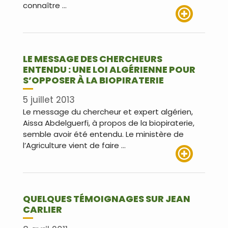
connaître …
Lire plus
LE MESSAGE DES CHERCHEURS
ENTENDU : UNE LOI ALGÉRIENNE POUR
S’OPPOSER À LA BIOPIRATERIE
5 juillet 2013
Le message du chercheur et expert algérien,
Aissa Abdelguerfi, à propos de la biopiraterie,
semble avoir été entendu. Le ministère de
l’Agriculture vient de faire …
Lire plus
QUELQUES TÉMOIGNAGES SUR JEAN
CARLIER