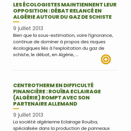
LES ÉCOLOGISTES MAINTIENNENT LEUR
OPPOSITION : DÉBAT RELANCÉ EN
ALGÉRIE AUTOUR DU GAZ DE SCHISTE
9 juillet 2013
Bien que la sous-estimation, voire l’ignorance,
continue de dominer à propos des risques
écologiques liés à l’exploitation du gaz de
schiste, le débat, en Algérie, …
Lire plus
CENTROTHERM EN DIFFICULTÉ
FINANCIÈRE : ROUÏBA ECLAIRAGE
(ALGÉRIE) ROMPT AVEC SON
PARTENAIRE ALLEMAND
9 juillet 2013
La société algérienne Eclairage Rouïba,
spécialisée dans la production de panneaux