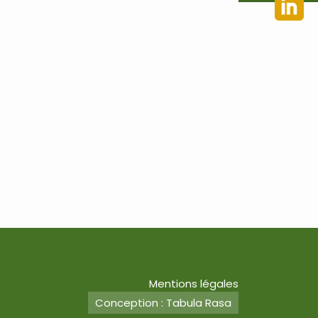
Mentions légales
Conception : Tabula Rasa