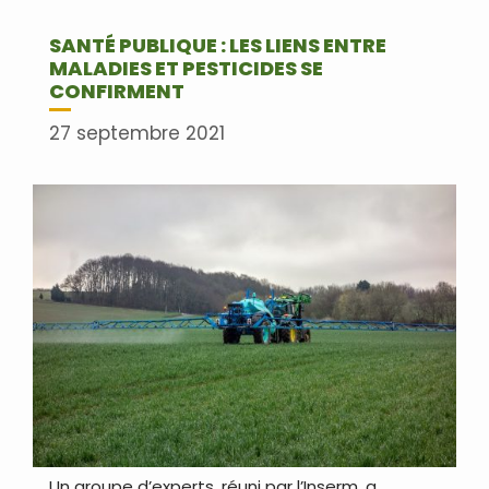
SANTÉ PUBLIQUE : LES LIENS ENTRE
MALADIES ET PESTICIDES SE
CONFIRMENT
27 septembre 2021
Un groupe d’experts, réuni par l’Inserm, a