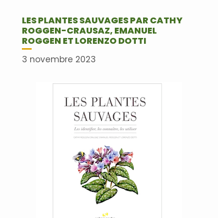
LES PLANTES SAUVAGES PAR CATHY
ROGGEN-CRAUSAZ, EMANUEL
ROGGEN ET LORENZO DOTTI
3 novembre 2023