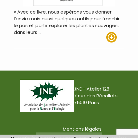
« Avec ce livre, nous espérons vous donner
l’envie mais aussi quelques outils pour franchir
le pas et partir explorer les plantes sauvages,
dans leurs …
Lire plus
JNE - Atelier 128
7 rue des Récollets
75010 Paris
Mentions légales
Conception : Tabula Rasa