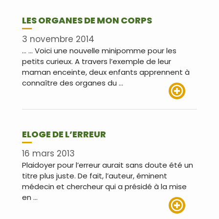
LES ORGANES DE MON CORPS
3 novembre 2014
… … Voici une nouvelle minipomme pour les
petits curieux. A travers l’exemple de leur
maman enceinte, deux enfants apprennent à
connaître des organes du …
Lire plus
ELOGE DE L’ERREUR
16 mars 2013
Plaidoyer pour l’erreur aurait sans doute été un
titre plus juste. De fait, l’auteur, éminent
médecin et chercheur qui a présidé à la mise
en …
Lire plus